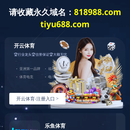
江苏南京明发集团初中
工程展示
>
工程展示
>
江苏南京明发集团初中项目
江苏南京明发集团初中项目
项目
产品详细
上一个：
安徽滁州明发北站中心住宅项目
下一个：
福建福泉高速公路连接线拓宽改造工程（A段）第2标段工程项目
首页
|
集团概况
|
企业文化
|
工程案例
|
科技创新
|
新闻资讯
|
人才招聘
|
联系我们
公司地址：福州市鼓楼区六一中路28号 佳盛广场21层 邮 箱: fjhhjs@163.com 电话：0591-83663198 83278738（人资部） 传 真:
0591-83663198 28922290
COPYRIGHT
?
2018 星空网官网-星空online（中国） , All Rights Reserved
闽ICP备2022011005号-1