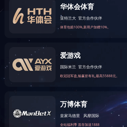
上一个：
福建福泉高速公路连接线拓宽改造工程（A段）第2标段
下一个：
福建莆田央著项目
首页
|
公司地址：福州市鼓楼区六一中路28号 佳盛广场2